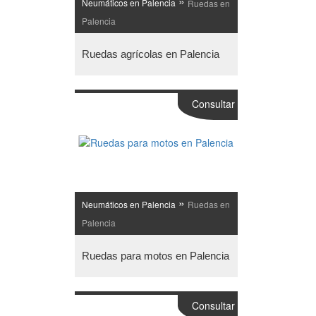
»
Neumáticos en Palencia
Ruedas en
Palencia
Ruedas agrícolas en Palencia
Consultar
»
Neumáticos en Palencia
Ruedas en
Palencia
Ruedas para motos en Palencia
Consultar