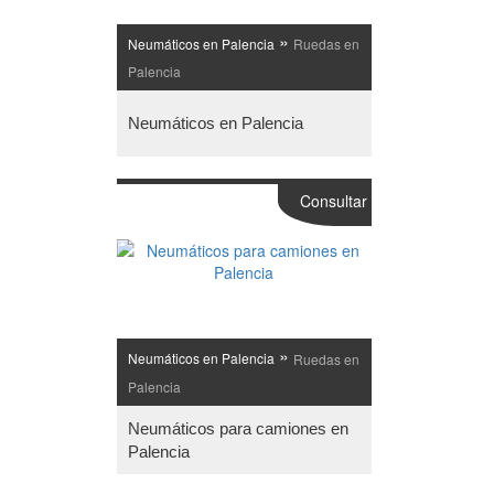
»
Neumáticos en Palencia
Ruedas en
Palencia
Neumáticos en Palencia
Consultar
»
Neumáticos en Palencia
Ruedas en
Palencia
Neumáticos para camiones en
Palencia