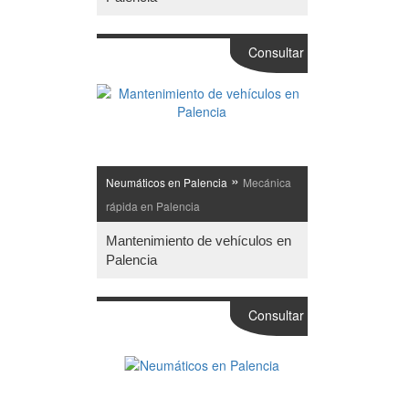
Consultar
»
Neumáticos en Palencia
Mecánica
rápida en Palencia
Mantenimiento de vehículos en
Palencia
Consultar