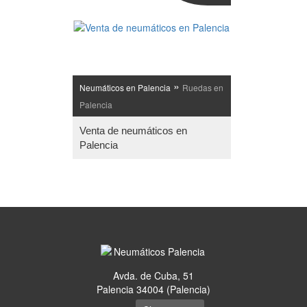
»
Neumáticos en Palencia
Ruedas en
Palencia
Venta de neumáticos en
Palencia
Avda. de Cuba, 51
Palencia 34004 (Palencia)