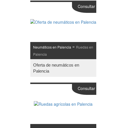
Consultar
»
Neumáticos en Palencia
Ruedas en
Palencia
Oferta de neumáticos en
Palencia
Consultar