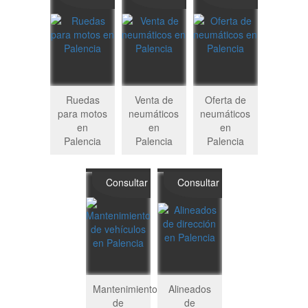
Ruedas
Venta de
Oferta de
para motos
neumáticos
neumáticos
en
en
en
Palencia
Palencia
Palencia
Consultar
Consultar
Mantenimiento
Alineados
de
de