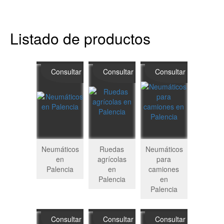
Listado de productos
Consultar
Consultar
Consultar
Neumáticos
Ruedas
Neumáticos
en
agrícolas
para
Palencia
en
camiones
Palencia
en
Palencia
Consultar
Consultar
Consultar