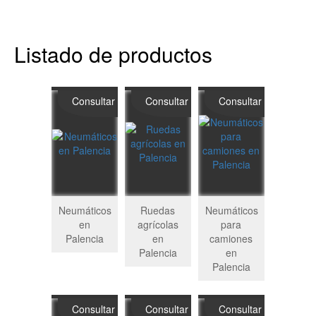
Listado de productos
Consultar
Consultar
Consultar
Neumáticos
Ruedas
Neumáticos
en
agrícolas
para
Palencia
en
camiones
Palencia
en
Palencia
Consultar
Consultar
Consultar