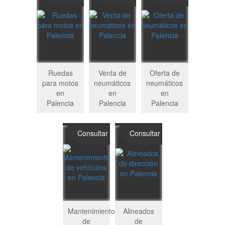
Ruedas
Venta de
Oferta de
para motos
neumáticos
neumáticos
en
en
en
Palencia
Palencia
Palencia
Consultar
Consultar
Mantenimiento
Alineados
de
de