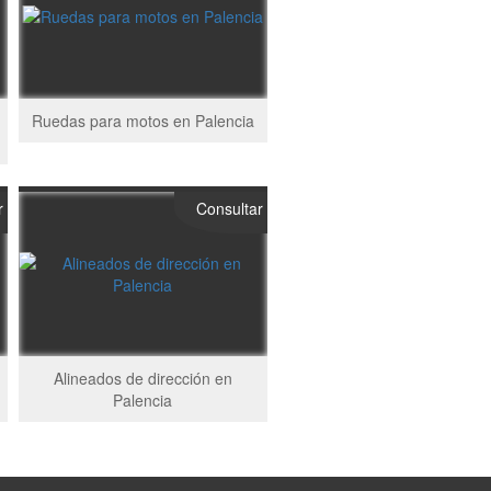
Ruedas para motos en Palencia
r
Consultar
Alineados de dirección en
Palencia