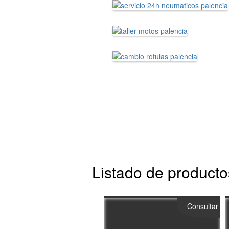
Listado de producto
Consultar