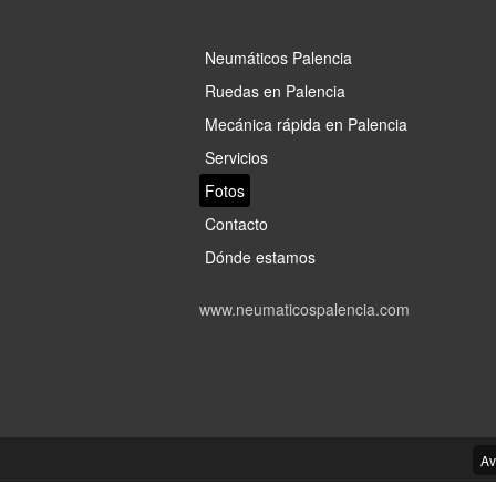
Neumáticos Palencia
Ruedas en Palencia
Mecánica rápida en Palencia
Servicios
Fotos
Contacto
Dónde estamos
www.neumaticospalencia.com
Av