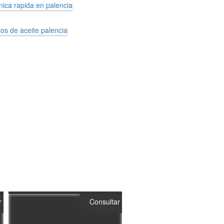
r
Consultar