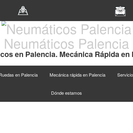
Neumáticos Palencia
cos en Palencia. Mecánica Rápida en 
Ruedas en Palencia
Mecánica rápida en Palencia
Servici
Dónde estamos