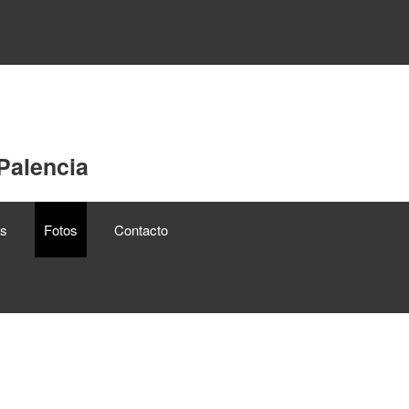
Palencia
os
Fotos
Contacto