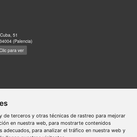
 Cuba, 51
34004 (Palencia)
Clic para ver
ies
 de terceros y otras técnicas de rastreo para mejorar
ción en nuestra web, para mostrarte contenidos
ies
 adecuados, para analizar el tráfico en nuestra web y