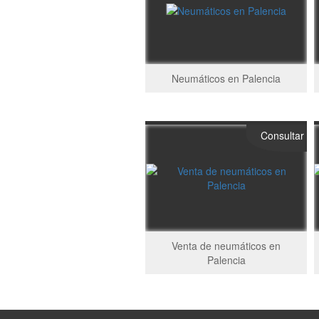
Neumáticos en Palencia
Consultar
Venta de neumáticos en
Palencia